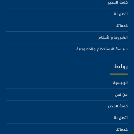
كلمة المدير
اتصل بنا
خدماتنا
الشروط والأحكام
سياسة الاستخدام والخصوصية
روابط
الرئيسية
من نحن
كلمة المدير
اتصل بنا
خدماتنا