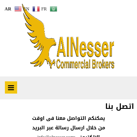
AR
EN
FR
اتصل بنا
يمكنكم التواصل معنا فى اوقت
من خلال ارسال رسالة عبر البريد