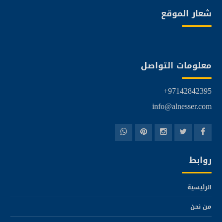
شعار الموقع
معلومات التواصل
97142842395+
info@alnesser.com
روابط
الرئيسية
من نحن