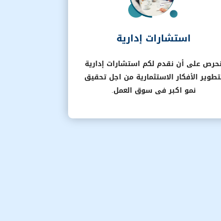
استشارات إدارية
حرص على أن نقدم لكم استشارات إدارية
تطوير الأفكار الاستثمارية من اجل تحقيق
نمو اكبر فى سوق العمل.