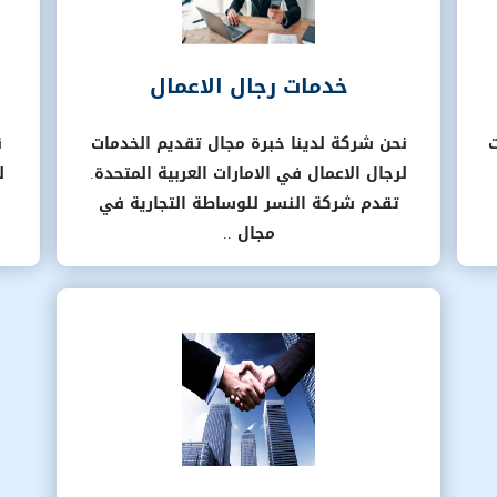
خدمات رجال الاعمال
ت
نحن شركة لدينا خبرة مجال تقديم الخدمات
ن
لرجال الاعمال في الامارات العربية المتحدة.
ل
تقدم شركة النسر للوساطة التجارية في
مجال ..