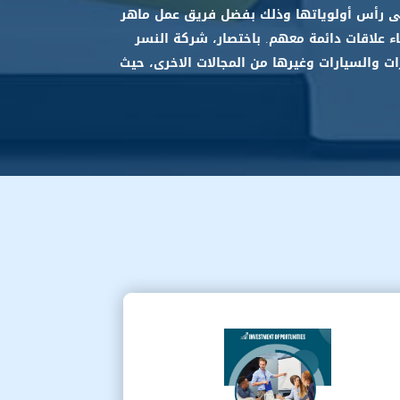
على رأس أولوياتها وذلك بفضل فريق عمل ماهر
ء علاقات دائمة معهم. باختصار، شركة النسر
ات والسيارات وغيرها من المجالات الاخرى، حيث