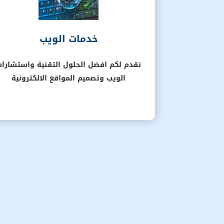
خدمات الويب
نقدم لكم افضل الحلول التقنية واستشارا
الويب وتصميم المواقع الالكترونية