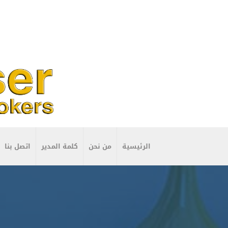
الرئيسية
من نحن
كلمة المدير
اتصل بنا