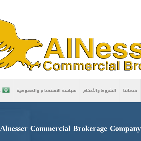
خدماتنا
الشروط والأحكام
سياسة الاستخدام والخصوصية
R
Alnesser Commercial Brokerage Company