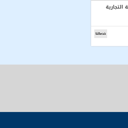
التجارية
خدماتنا