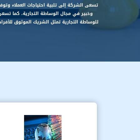
تسعى الشركة إلى تلبية احتياجات العملاء وتو
وخبير في مجال الوساطة التجارية، كما تسعى 
للوساطة التجارية تمثل الشريك الموثوق للأفراد